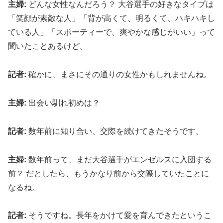
主婦:
どんな女性なんだろう？ 大谷選手の好きなタイプは
「笑顔が素敵な人」「背が高くて、明るくて、ハキハキし
ている人」「スポーティーで、爽やかな感じがいい」って
聞いたことあるけど。
記者:
確かに、まさにその通りの女性かもしれませんね。
主婦:
出会い馴れ初めは？
記者:
数年前に知り合い、交際を続けてきたそうです。
主婦:
数年前って、まだ大谷選手がエンゼルスに入団する
前？ だとしたら、もうかなり前から交際していたことに
なるね。
記者:
そうですね。長年をかけて愛を育んできたというこ