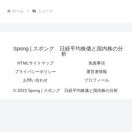
ホーム
ニュース
Spong | スポング 日経平均株価と国内株の分
析
HTMLサイトマップ
免責事項
プライバシーポリシー
運営者情報
お問い合わせ
プロフィール
© 2023 Spong | スポング 日経平均株価と国内株の分析.