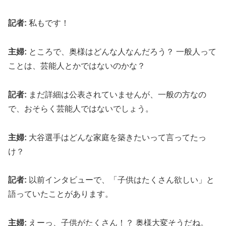
記者:
私もです！
主婦:
ところで、奥様はどんな人なんだろう？ 一般人って
ことは、芸能人とかではないのかな？
記者:
まだ詳細は公表されていませんが、一般の方なの
で、おそらく芸能人ではないでしょう。
主婦:
大谷選手はどんな家庭を築きたいって言ってたっ
け？
記者:
以前インタビューで、「子供はたくさん欲しい」と
語っていたことがあります。
主婦:
えーっ、子供がたくさん！？ 奥様大変そうだね。