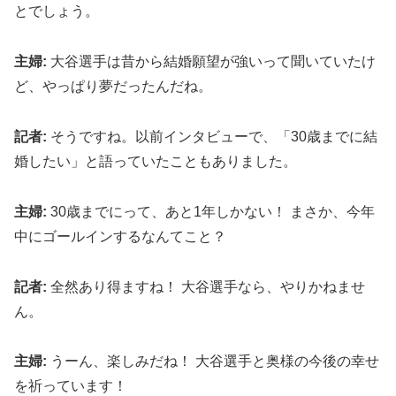
とでしょう。
主婦:
大谷選手は昔から結婚願望が強いって聞いていたけ
ど、やっぱり夢だったんだね。
記者:
そうですね。以前インタビューで、「30歳までに結
婚したい」と語っていたこともありました。
主婦:
30歳までにって、あと1年しかない！ まさか、今年
中にゴールインするなんてこと？
記者:
全然あり得ますね！ 大谷選手なら、やりかねませ
ん。
主婦:
うーん、楽しみだね！ 大谷選手と奥様の今後の幸せ
を祈っています！