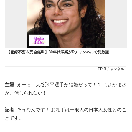
主婦:
えーっ、大谷翔平選手が結婚だって！？ まさかまさ
か、信じられない！
記者:
そうなんです！ お相手は一般人の日本人女性とのこ
とです。