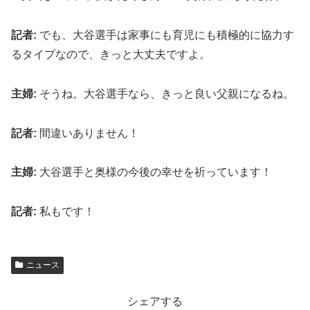
記者:
でも、大谷選手は家事にも育児にも積極的に協力す
るタイプなので、きっと大丈夫ですよ。
主婦:
そうね。大谷選手なら、きっと良い父親になるね。
記者:
間違いありません！
主婦:
大谷選手と奥様の今後の幸せを祈っています！
記者:
私もです！
ニュース
シェアする