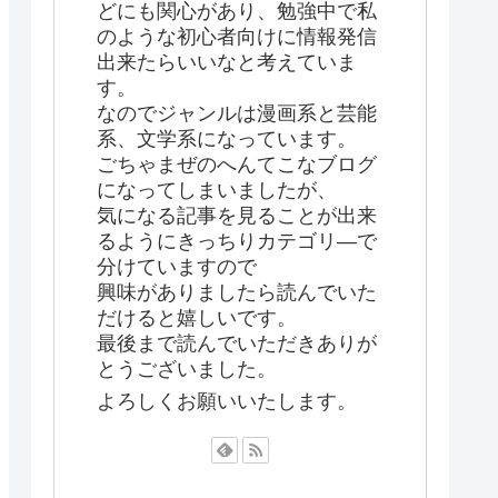
どにも関心があり、勉強中で私
のような初心者向けに情報発信
出来たらいいなと考えていま
す。
なのでジャンルは漫画系と芸能
系、文学系になっています。
ごちゃまぜのへんてこなブログ
になってしまいましたが、
気になる記事を見ることが出来
るようにきっちりカテゴリ―で
分けていますので
興味がありましたら読んでいた
だけると嬉しいです。
最後まで読んでいただきありが
とうございました。
よろしくお願いいたします。