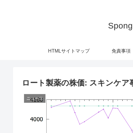
Spo
HTMLサイトマップ
免責事項
ロート製薬の株価: スキンケ
ニュース