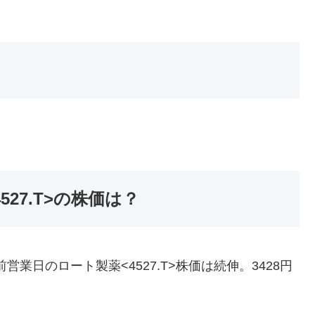
527.T>の株価は？
営業日のロート製薬<4527.T>株価は続伸。3428円