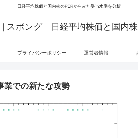
日経平均株価と国内株のPERからみた妥当水準を分析
ng | スポング 日経平均株価と国内
プライバシーポリシー
運営者情報
ア事業での新たな攻勢