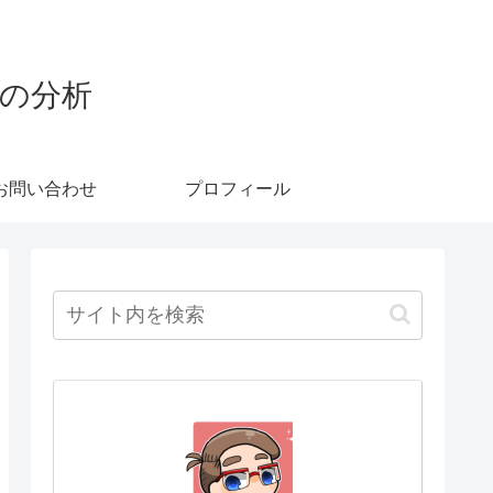
株の分析
お問い合わせ
プロフィール