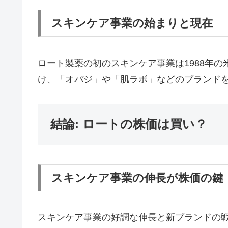
スキンケア事業の始まりと現在
ロート製薬の初のスキンケア事業は1988年
け、「オバジ」や「肌ラボ」などのブランド
結論: ロートの株価は買い？
スキンケア事業の伸長が株価の鍵
スキンケア事業の好調な伸長と新ブランドの