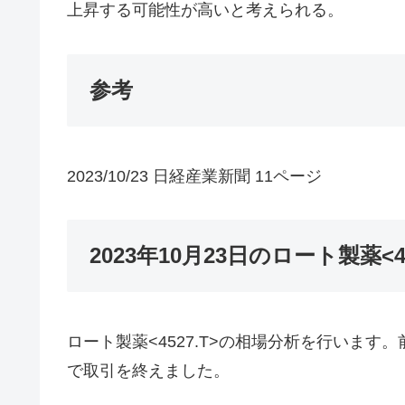
上昇する可能性が高いと考えられる。
参考
2023/10/23 日経産業新聞 11ページ
2023年10月23日のロート製薬<4
ロート製薬<4527.T>の相場分析を行います。前
で取引を終えました。