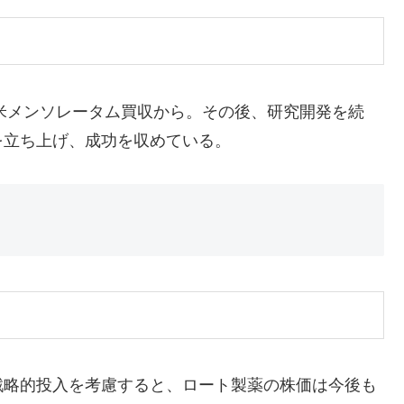
の米メンソレータム買収から。その後、研究開発を続
を立ち上げ、成功を収めている。
戦略的投入を考慮すると、ロート製薬の株価は今後も