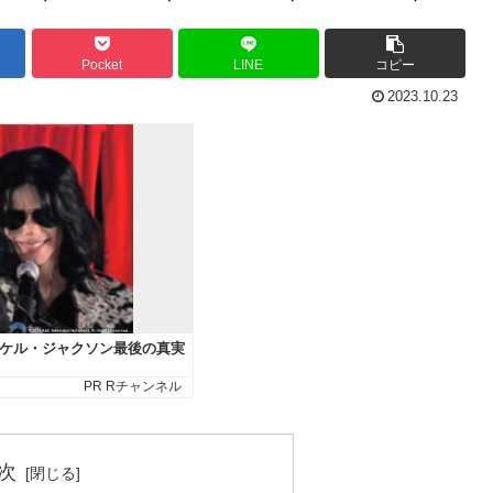
Pocket
LINE
コピー
2023.10.23
次