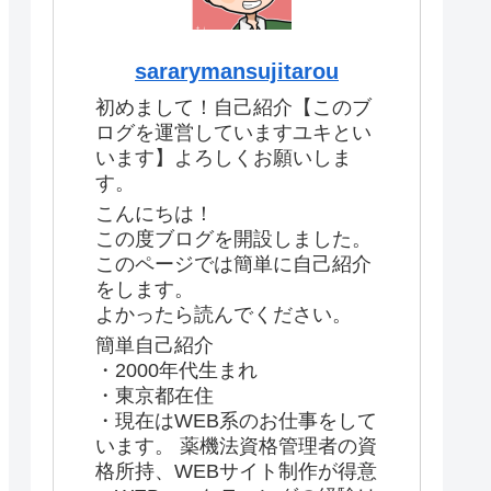
sararymansujitarou
初めまして！自己紹介【このブ
ログを運営していますユキとい
います】よろしくお願いしま
す。
こんにちは！
この度ブログを開設しました。
このページでは簡単に自己紹介
をします。
よかったら読んでください。
簡単自己紹介
・2000年代生まれ
・東京都在住
・現在はWEB系のお仕事をして
います。 薬機法資格管理者の資
格所持、WEBサイト制作が得意