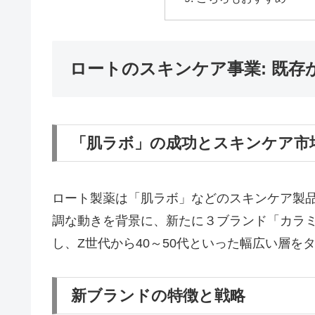
ロートのスキンケア事業: 既
「肌ラボ」の成功とスキンケア市
ロート製薬は「肌ラボ」などのスキンケア製
調な動きを背景に、新たに３ブランド「カラ
し、Z世代から40～50代といった幅広い層を
新ブランドの特徴と戦略