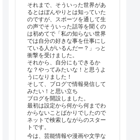
それまで、そういった世界があ
るとはぼんやりとは知っていた
のですが、スポーツを通して生
の声でそういった話等を聞くの
は初めてで「私の知らない世界
では自分の好きな事を仕事にし
ている人がいるんだー？」っと
衝撃を受けました。
それから、自分にもできるか
な？やってみたいな！と思うよ
うになりました！
そして、ブログで情報発信して
みたい！と思い立ち
ブログを開設しました。
最初は設定から何から何までわ
からないことばかりでしたので
ネットで検索しながらのスター
トです。
今は、芸能情報や漫画や文学な